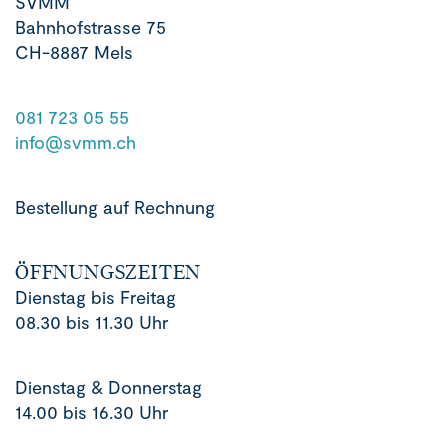
SVMM
Bahnhofstrasse 75
CH-8887 Mels
081 723 05 55
info@svmm.ch
Bestellung auf Rechnung
ÖFFNUNGSZEITEN
Dienstag bis Freitag
08.30 bis 11.30 Uhr
Dienstag & Donnerstag
14.00 bis 16.30 Uhr