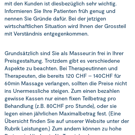
mit den Kunden ist diesbezüglich sehr wichtig.
Informieren Sie Ihre Patienten früh genug und
nennen Sie Gründe dafür. Bei der jetzigen
wirtschaftlichen Situation wird Ihnen der Grossteil
mit Verständnis entgegenkommen.
Grundsätzlich sind Sie als Masseur:in frei in Ihrer
Preisgestaltung. Trotzdem gibt es verschiedene
Aspekte zu beachten. Bei Therapeutinnen und
Therapeuten, die bereits 120 CHF – 140CHF für
60min Massage verlangen, sollten die Preise nicht
ins Unermessliche steigen. Zum einen bezahlen
gewisse Kassen nur einen fixen Teilbetrag pro
Behandlung (z.B. 80CHF pro Stunde), oder sie
legen einen jährlichen Maximalbetrag fest. (Eine
Übersicht finden Sie auf unserer Website unter der
Rubrik Leistungen.) Zum andern können zu hohe