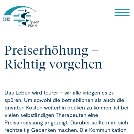
Preiserhöhung –
Richtig vorgehen
Das Leben wird teurer – wir alle kriegen es zu
spüren. Um sowohl die betrieblichen als auch die
privaten Kosten weiterhin decken zu können, ist bei
vielen selbständigen Therapeuten eine
Preisanpassung angezeigt. Darüber sollte man sich
rechtzeitig Gedanken machen. Die Kommunikation