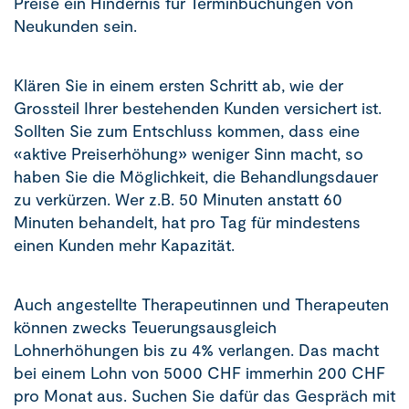
Preise ein Hindernis für Terminbuchungen von
Neukunden sein.
Klären Sie in einem ersten Schritt ab, wie der
Grossteil Ihrer bestehenden Kunden versichert ist.
Sollten Sie zum Entschluss kommen, dass eine
«aktive Preiserhöhung» weniger Sinn macht, so
haben Sie die Möglichkeit, die Behandlungsdauer
zu verkürzen. Wer z.B. 50 Minuten anstatt 60
Minuten behandelt, hat pro Tag für mindestens
einen Kunden mehr Kapazität.
Auch angestellte Therapeutinnen und Therapeuten
können zwecks Teuerungsausgleich
Lohnerhöhungen bis zu 4% verlangen. Das macht
bei einem Lohn von 5000 CHF immerhin 200 CHF
pro Monat aus. Suchen Sie dafür das Gespräch mit