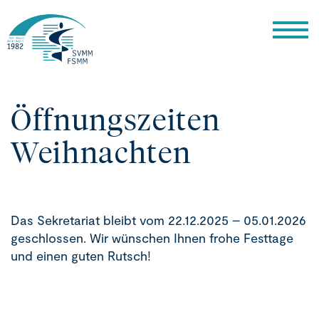
Öffnungszeiten
Weihnachten
Das Sekretariat bleibt vom 22.12.2025 – 05.01.2026
geschlossen. Wir wünschen Ihnen frohe Festtage
und einen guten Rutsch!