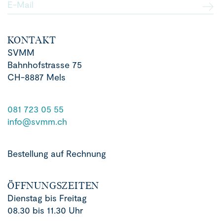
E-Mail
KONTAKT
SVMM
Bahnhofstrasse 75
CH-8887 Mels
081 723 05 55
info@svmm.ch
Bestellung auf Rechnung
ÖFFNUNGSZEITEN
Dienstag bis Freitag
08.30 bis 11.30 Uhr