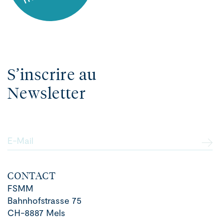
S’inscrire au
Newsletter
E-Mail
CONTACT
FSMM
Bahnhofstrasse 75
CH-8887 Mels