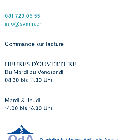
081 723 05 55
info@svmm.ch
Commande sur facture
HEURES D’OUVERTURE
Du Mardi au Vendrendi
08.30 bis 11.30 Uhr
Mardi & Jeudi
14.00 bis 16.30 Uhr