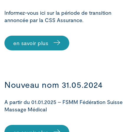
Informez-vous ici sur la période de transition
annoncée par la CSS Assurance.
en savoir plus
Nouveau nom 31.05.2024
A partir du 01.01.2025 – FSMM Fédération Suisse
Massage Médical