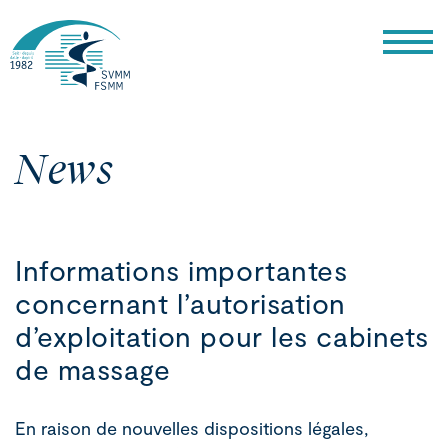
News
Informations importantes
concernant l’autorisation
d’exploitation pour les cabinets
de massage
En raison de nouvelles dispositions légales,