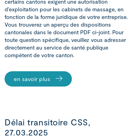
certains cantons exigent une autorisation
d’exploitation pour les cabinets de massage, en
fonction de la forme juridique de votre entreprise.
Vous trouverez un aperçu des dispositions
cantonales dans le document PDF ci-joint. Pour
toute question spécifique, veuillez vous adresser
directement au service de santé publique
compétent de votre canton.
en savoir plus
Délai transitoire CSS,
27.03.2025