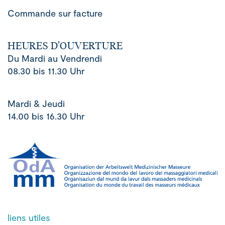
Commande sur facture
HEURES D’OUVERTURE
Du Mardi au Vendrendi
08.30 bis 11.30 Uhr
Mardi & Jeudi
14.00 bis 16.30 Uhr
liens utiles