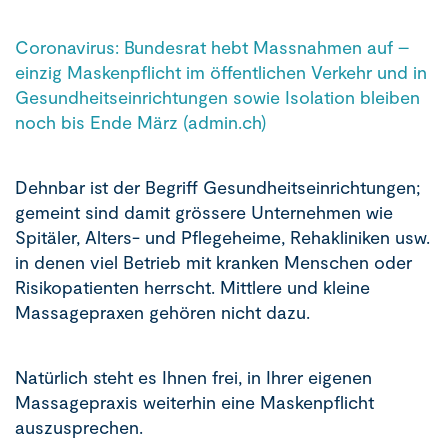
Coronavirus: Bundesrat hebt Massnahmen auf –
einzig Maskenpflicht im öffentlichen Verkehr und in
Gesundheitseinrichtungen sowie Isolation bleiben
noch bis Ende März (admin.ch)
Dehnbar ist der Begriff Gesundheitseinrichtungen;
gemeint sind damit grössere Unternehmen wie
Spitäler, Alters- und Pflegeheime, Rehakliniken usw.
in denen viel Betrieb mit kranken Menschen oder
Risikopatienten herrscht. Mittlere und kleine
Massagepraxen gehören nicht dazu.
Natürlich steht es Ihnen frei, in Ihrer eigenen
Massagepraxis weiterhin eine Maskenpflicht
auszusprechen.