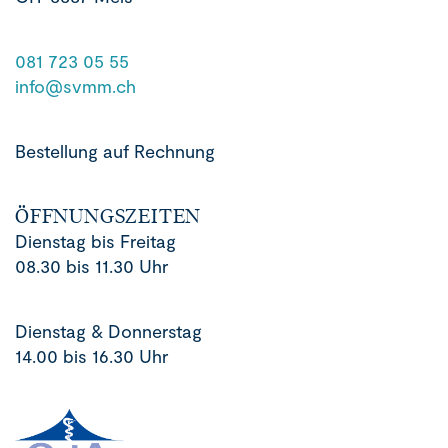
081 723 05 55
info@svmm.ch
Bestellung auf Rechnung
ÖFFNUNGSZEITEN
Dienstag bis Freitag
08.30 bis 11.30 Uhr
Dienstag & Donnerstag
14.00 bis 16.30 Uhr