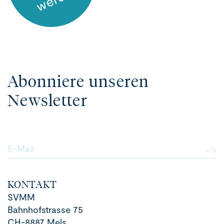
Abonniere unseren
Newsletter
E-Mail
KONTAKT
SVMM
Bahnhofstrasse 75
CH-8887 Mels