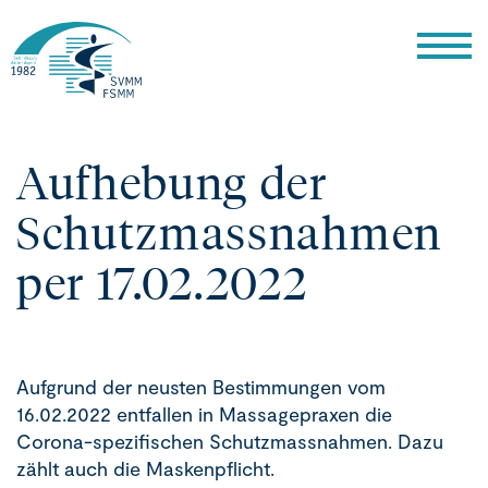
Aufhebung der
Schutzmassnahmen
per 17.02.2022
Aufgrund der neusten Bestimmungen vom
16.02.2022 entfallen in Massagepraxen die
Corona-spezifischen Schutzmassnahmen.
Dazu
zählt auch die Maskenpflicht.