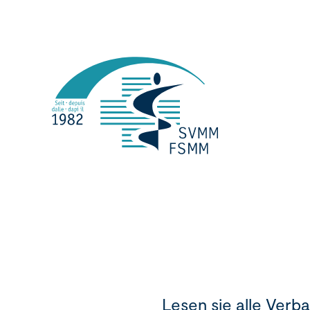
Lesen sie alle Verb