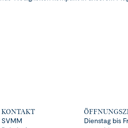
KONTAKT
ÖFFNUNGSZ
SVMM
Dienstag bis F